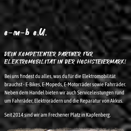
e-m-b e.U.
DEIN KOMPETENTER PARTNER FÜR
ELEKTROMOBILITÄT IN DER HOCHSTEIERMARK!
Bei uns findest du alles, was du für die Elektromobilität
brauchst - E-Bikes, E-Mopeds, E-Motorräder sowie Fahrräder.
Neben dem Handel bieten wir auch Serviceleistungen rund
um Fahrräder, Elektrorädern und die Reparatur von Akkus.
Seit 2014 sind wir am Frechener Platz in Kapfenberg.