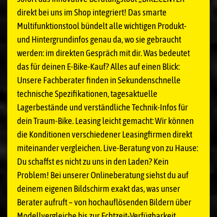
direkt bei uns im Shop integriert! Das smarte
Multifunktionstool bündelt alle wichtigen Produkt-
und Hintergrundinfos genau da, wo sie gebraucht
werden: im direkten Gespräch mit dir. Was bedeutet
das für deinen E-Bike-Kauf? Alles auf einen Blick:
Unsere Fachberater finden in Sekundenschnelle
technische Spezifikationen, tagesaktuelle
Lagerbestände und verständliche Technik-Infos für
dein Traum-Bike. Leasing leicht gemacht: Wir können
die Konditionen verschiedener Leasingfirmen direkt
miteinander vergleichen. Live-Beratung von zu Hause:
Du schaffst es nicht zu uns in den Laden? Kein
Problem! Bei unserer Onlineberatung siehst du auf
deinem eigenen Bildschirm exakt das, was unser
Berater aufruft – von hochauflösenden Bildern über
Modellvergleiche bis zur Echtzeit-Verfügbarkeit.