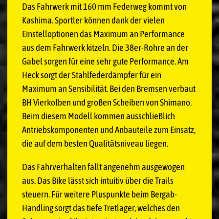
Das Fahrwerk mit 160 mm Federweg kommt von
Kashima. Sportler können dank der vielen
Einstelloptionen das Maximum an Performance
aus dem Fahrwerk kitzeln. Die 38er-Rohre an der
Gabel sorgen für eine sehr gute Performance. Am
Heck sorgt der Stahlfederdämpfer für ein
Maximum an Sensibilität. Bei den Bremsen verbaut
BH Vierkolben und großen Scheiben von Shimano.
Beim diesem Modell kommen ausschließlich
Antriebskomponenten und Anbauteile zum Einsatz,
die auf dem besten Qualitätsniveau liegen.
Das Fahrverhalten fällt angenehm ausgewogen
aus. Das Bike lässt sich intuitiv über die Trails
steuern. Für weitere Pluspunkte beim Bergab-
Handling sorgt das tiefe Tretlager, welches den