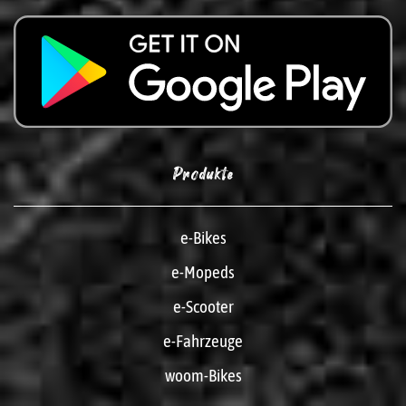
Produkte
e-Bikes
e-Mopeds
e-Scooter
e-Fahrzeuge
woom-Bikes