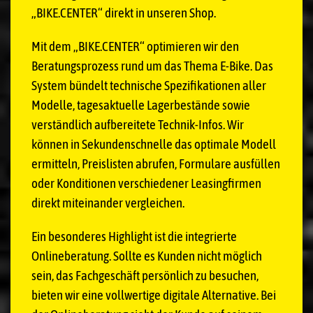
„BIKE.CENTER“ direkt in unseren Shop.
Mit dem „BIKE.CENTER“ optimieren wir den
Beratungsprozess rund um das Thema E-Bike. Das
System bündelt technische Spezifikationen aller
Modelle, tagesaktuelle Lagerbestände sowie
verständlich aufbereitete Technik-Infos. Wir
können in Sekundenschnelle das optimale Modell
ermitteln, Preislisten abrufen, Formulare ausfüllen
oder Konditionen verschiedener Leasingfirmen
direkt miteinander vergleichen.
Ein besonderes Highlight ist die integrierte
Onlineberatung. Sollte es Kunden nicht möglich
sein, das Fachgeschäft persönlich zu besuchen,
bieten wir eine vollwertige digitale Alternative. Bei