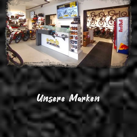
Unsere Marken