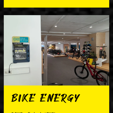
BIKE ENERGY