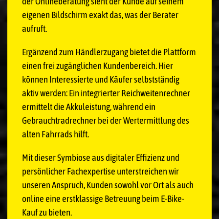
der Onlineberatung sieht der Kunde auf seinem
eigenen Bildschirm exakt das, was der Berater
aufruft.
Ergänzend zum Händlerzugang bietet die Plattform
einen frei zugänglichen Kundenbereich. Hier
können Interessierte und Käufer selbstständig
aktiv werden: Ein integrierter Reichweitenrechner
ermittelt die Akkuleistung, während ein
Gebrauchtradrechner bei der Wertermittlung des
alten Fahrrads hilft.
Mit dieser Symbiose aus digitaler Effizienz und
persönlicher Fachexpertise unterstreichen wir
unseren Anspruch, Kunden sowohl vor Ort als auch
online eine erstklassige Betreuung beim E-Bike-
Kauf zu bieten.