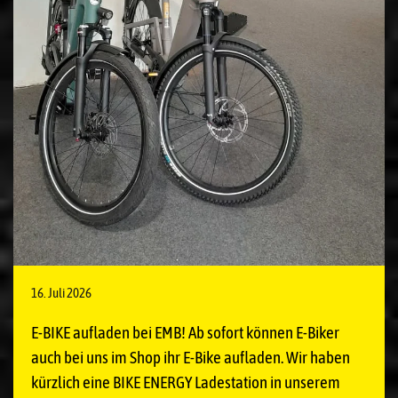
16. Juli 2026
E-BIKE aufladen bei EMB! Ab sofort können E-Biker
auch bei uns im Shop ihr E-Bike aufladen. Wir haben
kürzlich eine BIKE ENERGY Ladestation in unserem