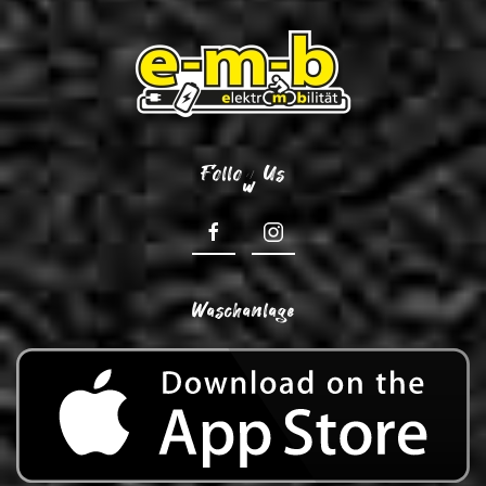
Follow Us
Waschanlage