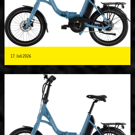
17. Juli 2026