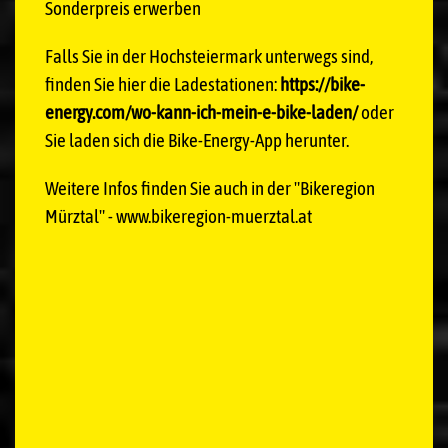
Sonderpreis erwerben
Falls Sie in der Hochsteiermark unterwegs sind,
finden Sie hier die Ladestationen:
https://bike-
energy.com/wo-kann-ich-mein-e-bike-laden/
oder
Sie laden sich die Bike-Energy-App herunter.
Weitere Infos finden Sie auch in der "Bikeregion
Mürztal" - www.bikeregion-muerztal.at