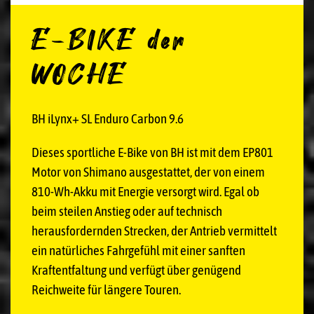
E-BIKE der
WOCHE
BH iLynx+ SL Enduro Carbon 9.6
Dieses sportliche E-Bike von BH ist mit dem EP801
Motor von Shimano ausgestattet, der von einem
810-Wh-Akku mit Energie versorgt wird. Egal ob
beim steilen Anstieg oder auf technisch
herausfordernden Strecken, der Antrieb vermittelt
ein natürliches Fahrgefühl mit einer sanften
Kraftentfaltung und verfügt über genügend
Reichweite für längere Touren.