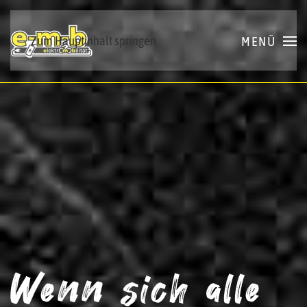
Zum Hauptinhalt springen
MENÜ
Wenn sich alle