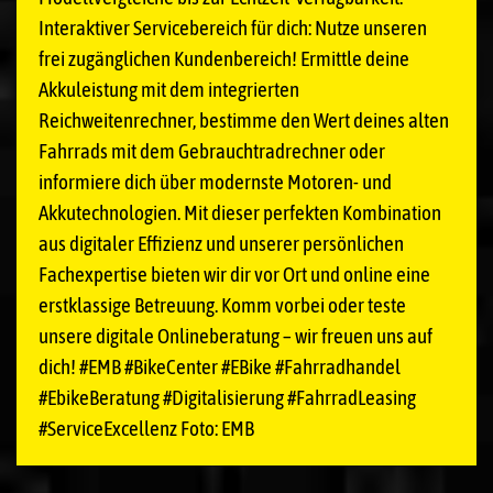
Interaktiver Servicebereich für dich: Nutze unseren
frei zugänglichen Kundenbereich! Ermittle deine
Akkuleistung mit dem integrierten
Reichweitenrechner, bestimme den Wert deines alten
Fahrrads mit dem Gebrauchtradrechner oder
informiere dich über modernste Motoren- und
Akkutechnologien. Mit dieser perfekten Kombination
aus digitaler Effizienz und unserer persönlichen
Fachexpertise bieten wir dir vor Ort und online eine
erstklassige Betreuung. Komm vorbei oder teste
unsere digitale Onlineberatung – wir freuen uns auf
dich! #EMB #BikeCenter #EBike #Fahrradhandel
#EbikeBeratung #Digitalisierung #FahrradLeasing
#ServiceExcellenz Foto: EMB