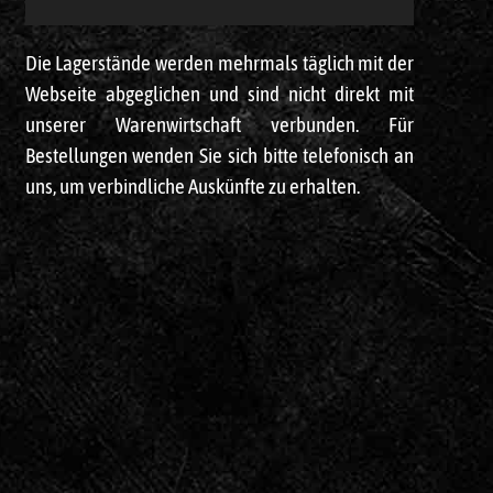
Die Lagerstände werden mehrmals täglich mit der
Webseite abgeglichen und sind nicht direkt mit
unserer Warenwirtschaft verbunden. Für
Bestellungen wenden Sie sich bitte telefonisch an
uns, um verbindliche Auskünfte zu erhalten.