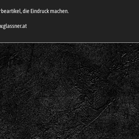
beartikel, die Eindruck machen.
.glassner.at