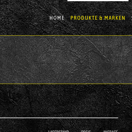
HOME
PRODUKTE & MARKEN
LAGERSTAND
PREIS
ANFRAGE