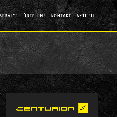
SERVICE
ÜBER UNS
KONTAKT
AKTUELL