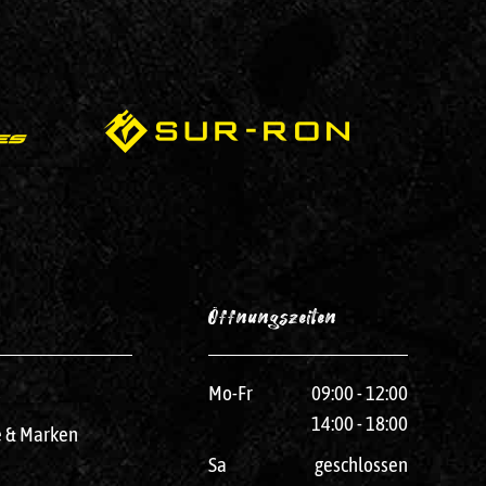
Öffnungszeiten
s
Mo-Fr
09:00 - 12:00
14:00 - 18:00
e & Marken
Sa
geschlossen